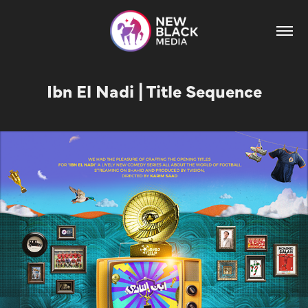
Ibn El Nadi | Title Sequence